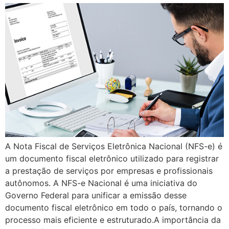
A Nota Fiscal de Serviços Eletrônica Nacional (NFS-e) é
um documento fiscal eletrônico utilizado para registrar
a prestação de serviços por empresas e profissionais
autônomos. A NFS-e Nacional é uma iniciativa do
Governo Federal para unificar a emissão desse
documento fiscal eletrônico em todo o país, tornando o
processo mais eficiente e estruturado.A importância da